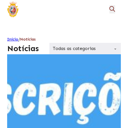
/
Início
Notícias
Notícias