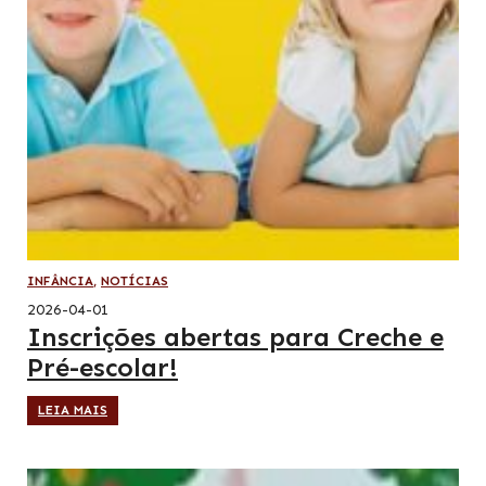
INFÂNCIA
,
NOTÍCIAS
2026-04-01
Inscrições abertas para Creche e
Pré-escolar!
LEIA MAIS