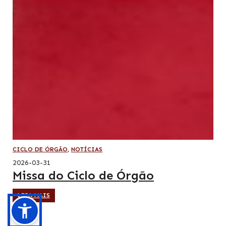
CICLO DE ÓRGÃO
,
NOTÍCIAS
2026-03-31
Missa do Ciclo de Órgão
LEIA MAIS