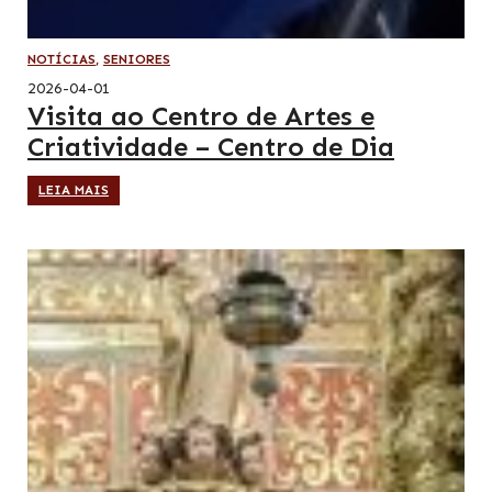
NOTÍCIAS
,
SENIORES
2026-04-01
Visita ao Centro de Artes e
Criatividade – Centro de Dia
LEIA MAIS