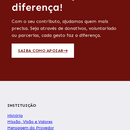
diferença!
Com o seu contributo, ajudamos quem mais
precisa. Seja através de donativos, voluntariado
ou parcerias, cada gesto faz a diferença.
SAIBA COMO APOIAR
INSTITUIÇÃO
História
Missão, Visão e Valores
Mensagem do Provedor