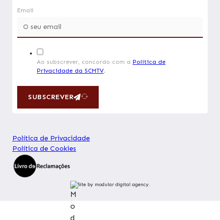
Email
Ao subscrever, concordo com a
Política de
Privacidade da SCMTV
.
SUBSCREVER
Política de Privacidade
Política de Cookies
Site by modular digital agency.