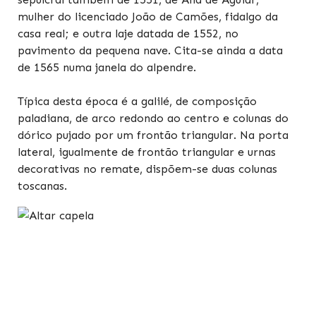
mulher do licenciado João de Camões, fidalgo da
casa real; e outra laje datada de 1552, no
pavimento da pequena nave. Cita-se ainda a data
de 1565 numa janela do alpendre.
Típica desta época é a galilé, de composição
paladiana, de arco redondo ao centro e colunas do
dórico pujado por um frontão triangular. Na porta
lateral, igualmente de frontão triangular e urnas
decorativas no remate, dispõem-se duas colunas
toscanas.