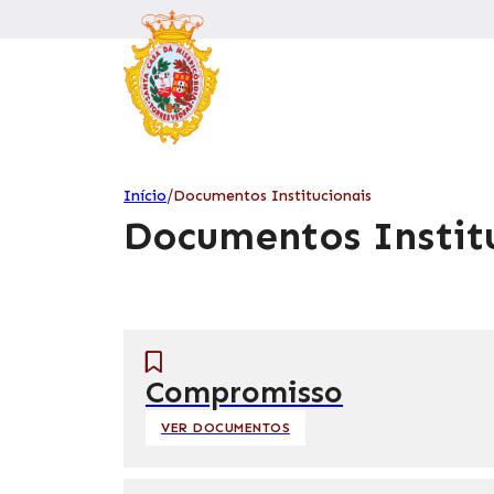
/
Início
Documentos Institucionais
Documentos Instit
Compromisso
VER DOCUMENTOS