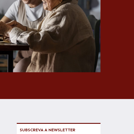
SUBSCREVA A NEWSLETTER