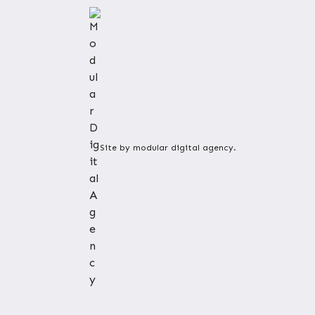
Site by modular digital agency.