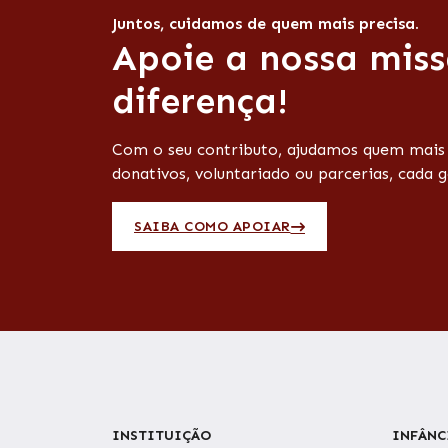
Juntos, cuidamos de quem mais precisa.
Apoie a nossa miss
diferença!
Com o seu contributo, ajudamos quem mais p
donativos, voluntariado ou parcerias, cada g
SAIBA COMO APOIAR
INSTITUIÇÃO
INFÂNC