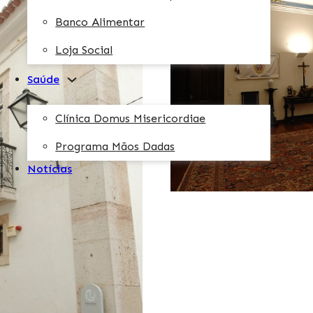
Banco Alimentar
Loja Social
Saúde
Clínica Domus Misericordiae
Programa Mãos Dadas
Notícias