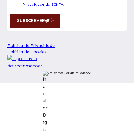
Privacidade da SCMTV
.
SUBSCREVER
Política de Privacidade
Política de Cookies
Site by modular digital agency.