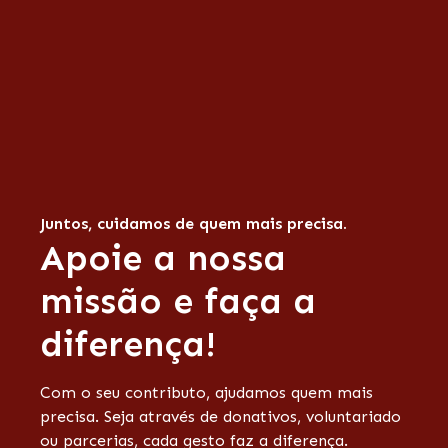
Juntos, cuidamos de quem mais precisa.
Apoie a nossa
missão e faça a
diferença!
Com o seu contributo, ajudamos quem mais
precisa. Seja através de donativos, voluntariado
ou parcerias, cada gesto faz a diferença.