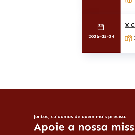
X C
2026-05-24
Juntos, cuidamos de quem mais precisa.
Apoie a nossa miss