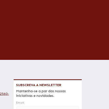
SUBSCREVA A NEWSLETTER
Mantenha-se a par das nossas
 2560-
iniciativas e novidades.
Email