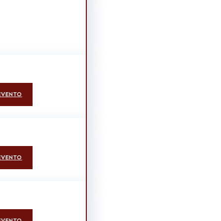
EVENTO
EVENTO
EVENTO