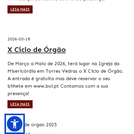
LEIA MAIS
2026-03-18
X Ciclo de Órgão
De Março a Maio de 2026, terá lugar na Igreja da
Misericórdia em Torres Vedras o X Ciclo de Órgão.
A entrada é gratuita mas deve reservar o seu
bilhete em www.bol.pt Contamos com a sua
presença!
LEIA MAIS