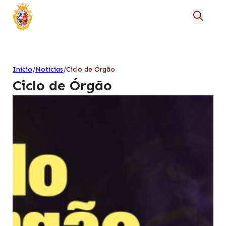
/
/
Início
Notícias
Ciclo de Órgão
Ciclo de Órgão