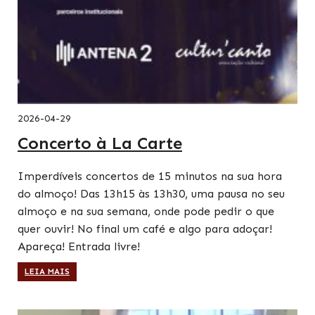
2026-04-29
Concerto à La Carte
Imperdíveis concertos de 15 minutos na sua hora
do almoço! Das 13h15 às 13h30, uma pausa no seu
almoço e na sua semana, onde pode pedir o que
quer ouvir! No final um café e algo para adoçar!
Apareça! Entrada livre!
LEIA MAIS