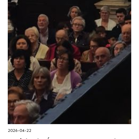
2026-04-22