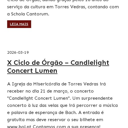
serviço da cultura em Torres Vedras, contando com
a Schola Cantorum.
LEIA MAIS
2026-03-19
X Ciclo de Órgão – Candlelight
Concert Lumen
A Igreja da Misericórdia de Torres Vedras irá
receber no dia 21 de março, o concerto
"Candlelight Concert Lumen". Um surpreendente
concerto à luz das velas que irá percorrer a música
e palavra de esperança de Bach. A entrada é
gratuita mas deve reservar o seu bilhete em
www.bol.pt Contamos com a sua presença!