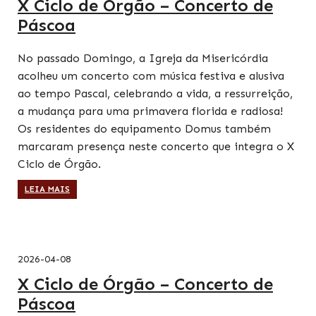
X Ciclo de Órgão – Concerto de
Páscoa
No passado Domingo, a Igreja da Misericórdia
acolheu um concerto com música festiva e alusiva
ao tempo Pascal, celebrando a vida, a ressurreição,
a mudança para uma primavera florida e radiosa!
Os residentes do equipamento Domus também
marcaram presença neste concerto que integra o X
Ciclo de Órgão.
LEIA MAIS
2026-04-08
X Ciclo de Órgão – Concerto de
Páscoa