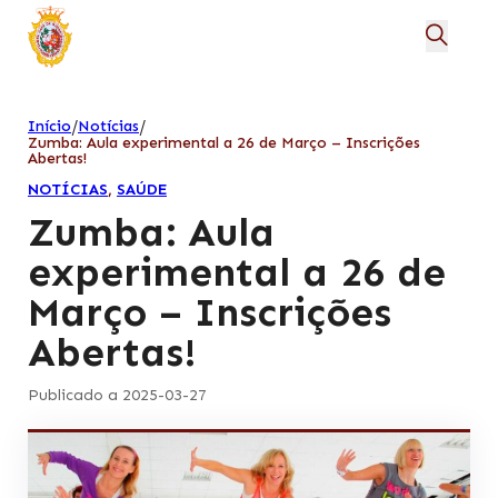
/
/
Início
Notícias
Zumba: Aula experimental a 26 de Março – Inscrições
Abertas!
NOTÍCIAS
,
SAÚDE
Zumba: Aula
experimental a 26 de
Março – Inscrições
Abertas!
Publicado a 2025-03-27