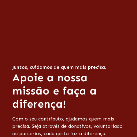
Juntos, cuidamos de quem mais precisa.
Apoie a nossa
missão e faça a
diferença!
Com o seu contributo, ajudamos quem mais
precisa. Seja através de donativos, voluntariado
ou parcerias, cada gesto faz a diferença.