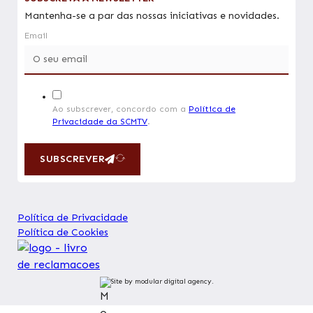
Mantenha-se a par das nossas iniciativas e novidades.
Email
Ao subscrever, concordo com a
Política de
Privacidade da SCMTV
.
SUBSCREVER
Política de Privacidade
Política de Cookies
Site by modular digital agency.