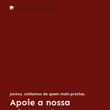
Juntos, cuidamos de quem mais precisa.
Apoie a nossa