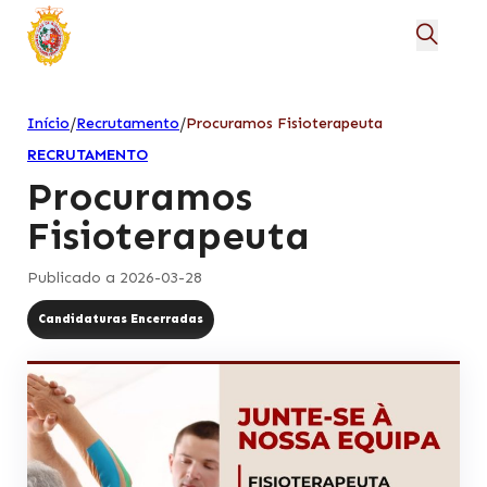
/
/
Início
Recrutamento
Procuramos Fisioterapeuta
RECRUTAMENTO
Procuramos
Fisioterapeuta
Publicado a 2026-03-28
Candidaturas Encerradas