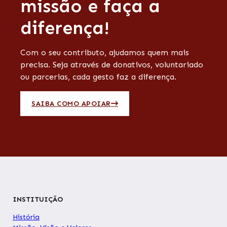
missão e faça a
diferença!
Com o seu contributo, ajudamos quem mais
precisa. Seja através de donativos, voluntariado
ou parcerias, cada gesto faz a diferença.
SAIBA COMO APOIAR
INSTITUIÇÃO
História