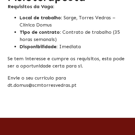
Requisitos da Vaga:
Local de trabalho:
Sarge, Torres Vedras –
Clínica Domus
Tipo de contrato:
Contrato de trabalho (35
horas semanais)
Disponibilidade:
Imediata
Se tem interesse e cumpre os requisitos, esta pode
ser a oportunidade certa para si.
Envie o seu currículo para
dt.domus@scmtorresvedras.pt