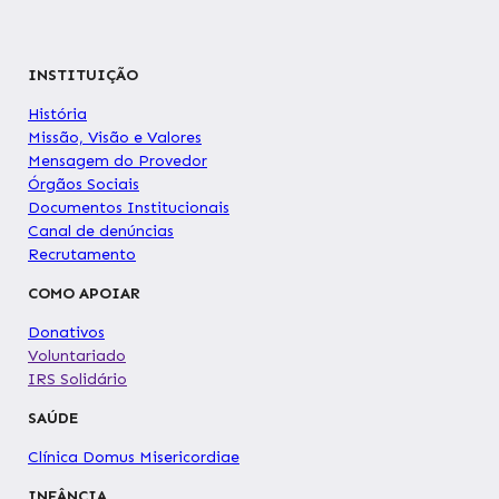
INSTITUIÇÃO
História
Missão, Visão e Valores
Mensagem do Provedor
Órgãos Sociais
Documentos Institucionais
Canal de denúncias
Recrutamento
COMO APOIAR
Donativos
Voluntariado
IRS Solidário
SAÚDE
Clínica Domus Misericordiae
INFÂNCIA