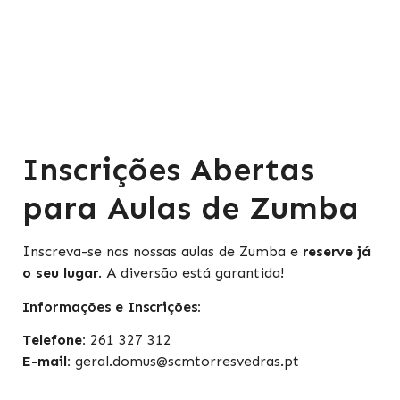
Inscrições Abertas
para Aulas de Zumba
Inscreva-se nas nossas aulas de Zumba e
reserve já
o seu lugar
. A diversão está garantida!
Informações e Inscrições:
Telefone:
261 327 312
E-mail:
geral.domus@scmtorresvedras.pt