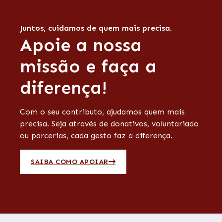
Juntos, cuidamos de quem mais precisa.
Apoie a nossa
missão e faça a
diferença!
Com o seu contributo, ajudamos quem mais
precisa. Seja através de donativos, voluntariado
ou parcerias, cada gesto faz a diferença.
SAIBA COMO APOIAR