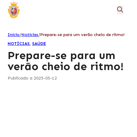
/
/
Início
Notícias
Prepare-se para um verão cheio de ritmo!
NOTÍCIAS
,
SAÚDE
Prepare-se para um
verão cheio de ritmo!
Publicado a 2025-05-12