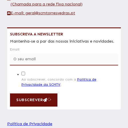
(Chamada para a rede fixa nacional)
E-mail: geral@scmtorresvedras.pt
SUBSCREVA A NEWSLETTER
Mantenha-se a par das nossas iniciativas e novidades.
Email
Ao subscrever, concordo com a
Política de
Privacidade da SCMTV
.
SUBSCREVER
Política de Privacidade