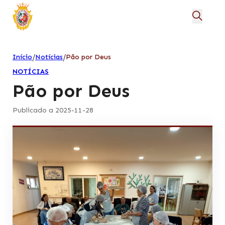
/
/
Início
Notícias
Pão por Deus
NOTÍCIAS
Pão por Deus
Publicado a 2025-11-28