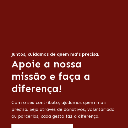
Juntos, cuidamos de quem mais precisa.
Apoie a nossa
missão e faça a
diferença!
Com o seu contributo, ajudamos quem mais
precisa. Seja através de donativos, voluntariado
ou parcerias, cada gesto faz a diferença.