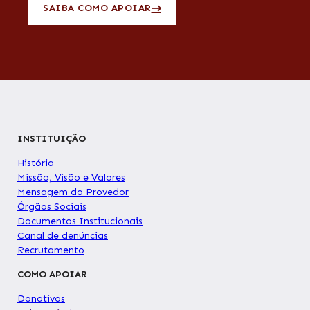
SAIBA COMO APOIAR
INSTITUIÇÃO
História
Missão, Visão e Valores
Mensagem do Provedor
Órgãos Sociais
Documentos Institucionais
Canal de denúncias
Recrutamento
COMO APOIAR
Donativos