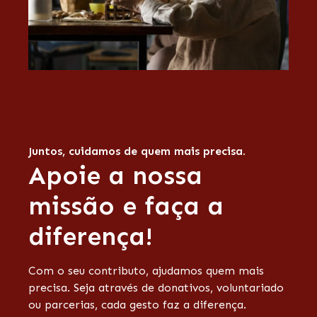
Juntos, cuidamos de quem mais precisa.
Apoie a nossa
missão e faça a
diferença!
Com o seu contributo, ajudamos quem mais
precisa. Seja através de donativos, voluntariado
ou parcerias, cada gesto faz a diferença.