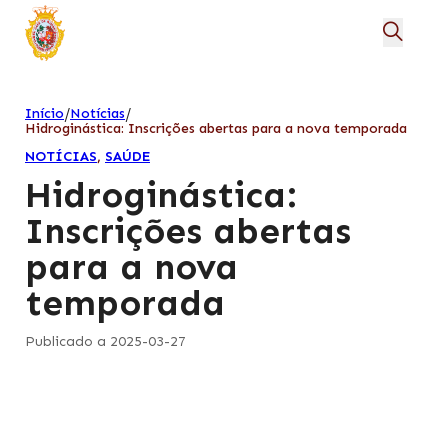
/
/
Início
Notícias
Hidroginástica: Inscrições abertas para a nova temporada
NOTÍCIAS
,
SAÚDE
Hidroginástica:
Inscrições abertas
para a nova
temporada
Publicado a 2025-03-27