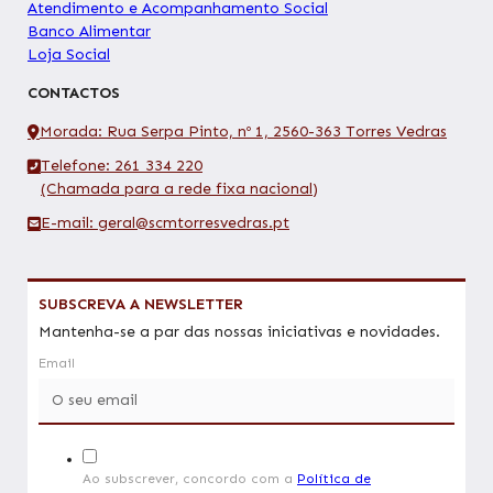
Atendimento e Acompanhamento Social
Banco Alimentar
Loja Social
CONTACTOS
Morada: Rua Serpa Pinto, nº 1, 2560-363 Torres Vedras
Telefone: 261 334 220
(Chamada para a rede fixa nacional)
E-mail: geral@scmtorresvedras.pt
SUBSCREVA A NEWSLETTER
Mantenha-se a par das nossas iniciativas e novidades.
Email
Ao subscrever, concordo com a
Política de