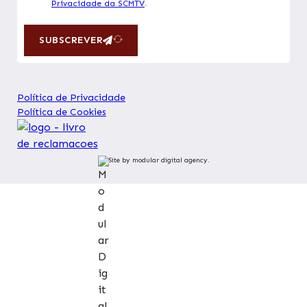
Privacidade da SCMTV
.
SUBSCREVER
Política de Privacidade
Política de Cookies
Site by modular digital agency.