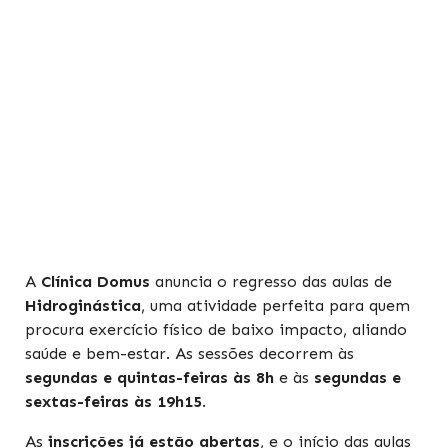
A
Clínica Domus
anuncia o regresso das aulas de
Hidroginástica
, uma atividade perfeita para quem
procura exercício físico de baixo impacto, aliando
saúde e bem-estar. As sessões decorrem às
segundas e quintas-feiras às 8h
e às
segundas e
sextas-feiras às 19h15
.
As
inscrições já estão abertas
, e o início das aulas