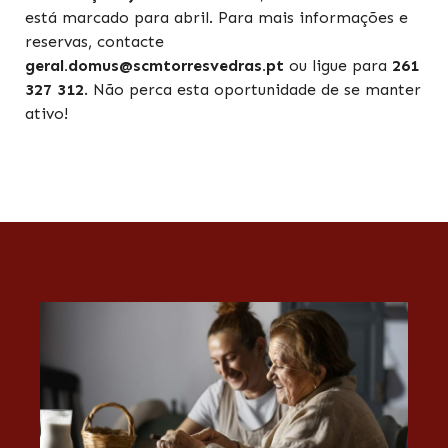
está marcado para abril. Para mais informações e
reservas, contacte
geral.domus@scmtorresvedras.pt
ou ligue para
261
327 312
. Não perca esta oportunidade de se manter
ativo!