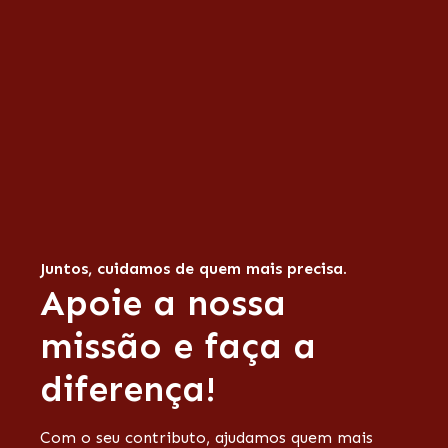
Juntos, cuidamos de quem mais precisa.
Apoie a nossa
missão e faça a
diferença!
Com o seu contributo, ajudamos quem mais