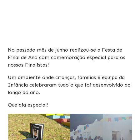
No passado mês de Junho realizou-se a Festa de
Final de Ano com comemoração especial para os
nossos Finalistas!
Um ambiente onde crianças, famílias e equipa da
Infância celebraram tudo o que foi desenvolvido ao
longo do ano.
Que dia especial!