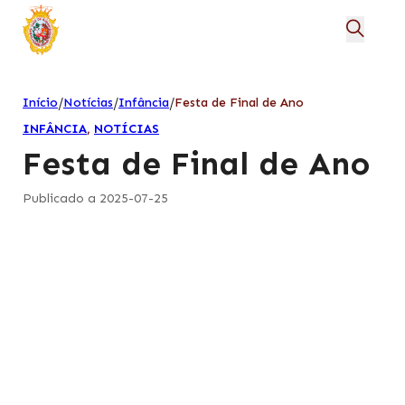
/
/
/
Início
Notícias
Infância
Festa de Final de Ano
INFÂNCIA
,
NOTÍCIAS
Festa de Final de Ano
Publicado a 2025-07-25