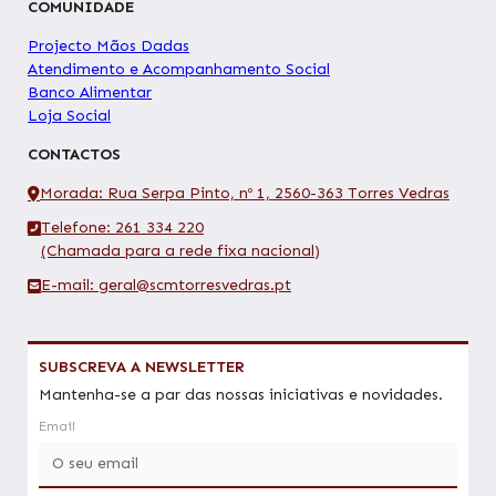
COMUNIDADE
Projecto Mãos Dadas
Atendimento e Acompanhamento Social
Banco Alimentar
Loja Social
CONTACTOS
Morada: Rua Serpa Pinto, nº 1, 2560-363 Torres Vedras
Telefone: 261 334 220
(Chamada para a rede fixa nacional)
E-mail: geral@scmtorresvedras.pt
SUBSCREVA A NEWSLETTER
Mantenha-se a par das nossas iniciativas e novidades.
Email