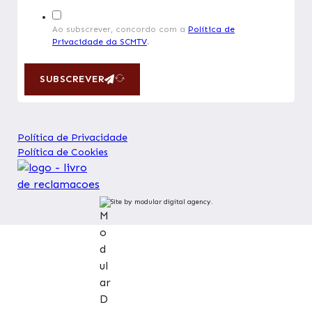
Ao subscrever, concordo com a
Política de
Privacidade da SCMTV
.
SUBSCREVER
Política de Privacidade
Política de Cookies
Site by modular digital agency.