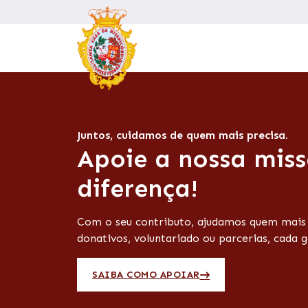
Juntos, cuidamos de quem mais precisa.
Apoie a nossa miss
diferença!
Com o seu contributo, ajudamos quem mais p
donativos, voluntariado ou parcerias, cada g
SAIBA COMO APOIAR