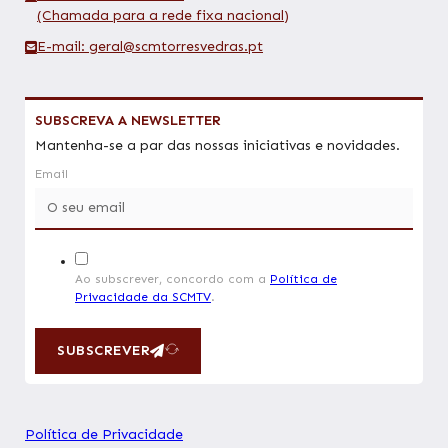
(Chamada para a rede fixa nacional)
E-mail: geral@scmtorresvedras.pt
SUBSCREVA A NEWSLETTER
Mantenha-se a par das nossas iniciativas e novidades.
Email
Ao subscrever, concordo com a
Política de
Privacidade da SCMTV
.
SUBSCREVER
Política de Privacidade