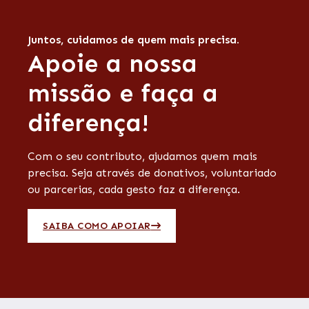
Juntos, cuidamos de quem mais precisa.
Apoie a nossa
missão e faça a
diferença!
Com o seu contributo, ajudamos quem mais
precisa. Seja através de donativos, voluntariado
ou parcerias, cada gesto faz a diferença.
SAIBA COMO APOIAR