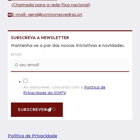
(Chamada para a rede fixa nacional)
E-mail: geral@scmtorresvedras.pt
SUBSCREVA A NEWSLETTER
Mantenha-se a par das nossas iniciativas e novidades.
Email
Ao subscrever, concordo com a
Política de
Privacidade da SCMTV
.
SUBSCREVER
Política de Privacidade