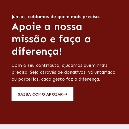
Juntos, cuidamos de quem mais precisa.
Apoie a nossa
missão e faça a
diferença!
Com o seu contributo, ajudamos quem mais
precisa. Seja através de donativos, voluntariado
ou parcerias, cada gesto faz a diferença.
SAIBA COMO APOIAR