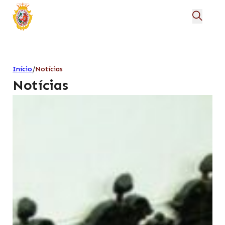
/
Início
Notícias
Notícias