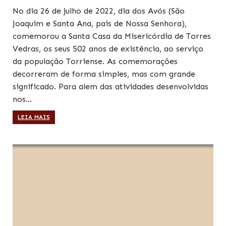
No dia 26 de julho de 2022, dia dos Avós (São
Joaquim e Santa Ana, pais de Nossa Senhora),
comemorou a Santa Casa da Misericórdia de Torres
Vedras, os seus 502 anos de existência, ao serviço
da população Torriense. As comemorações
decorreram de forma simples, mas com grande
significado. Para alem das atividades desenvolvidas
nos…
LEIA MAIS