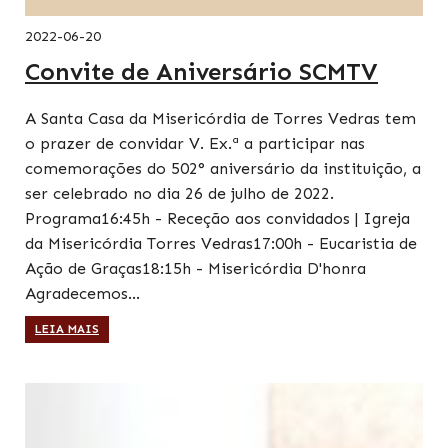
2022-06-20
Convite de Aniversário SCMTV
A Santa Casa da Misericórdia de Torres Vedras tem
o prazer de convidar V. Ex.ª a participar nas
comemorações do 502° aniversário da instituição, a
ser celebrado no dia 26 de julho de 2022.
Programa16:45h - Receção aos convidados | Igreja
da Misericórdia Torres Vedras17:00h - Eucaristia de
Ação de Graças18:15h - Misericórdia D'honra
Agradecemos…
LEIA MAIS