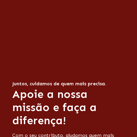
Juntos, cuidamos de quem mais precisa.
Apoie a nossa
missão e faça a
diferença!
Com o seu contributo, ajudamos quem mais