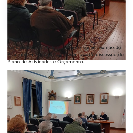
No passado dia 24 de Novembro houve reunião da
Assembleia Geral para apresentação e discussão do
Plano de Atividades e Orçamento.