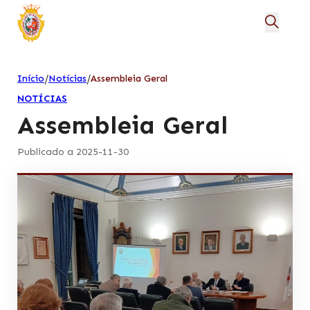
/
/
Início
Notícias
Assembleia Geral
NOTÍCIAS
Assembleia Geral
Publicado a 2025-11-30