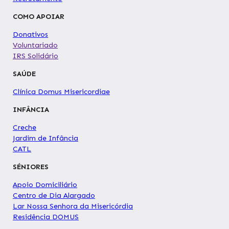
COMO APOIAR
Donativos
Voluntariado
IRS Solidário
SAÚDE
Clínica Domus Misericordiae
INFÂNCIA
Creche
Jardim de Infância
CATL
SÉNIORES
Apoio Domiciliário
Centro de Dia Alargado
Lar Nossa Senhora da Misericórdia
Residência DOMUS