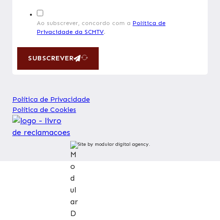
Ao subscrever, concordo com a
Política de
Privacidade da SCMTV
.
SUBSCREVER
Política de Privacidade
Política de Cookies
Site by modular digital agency.